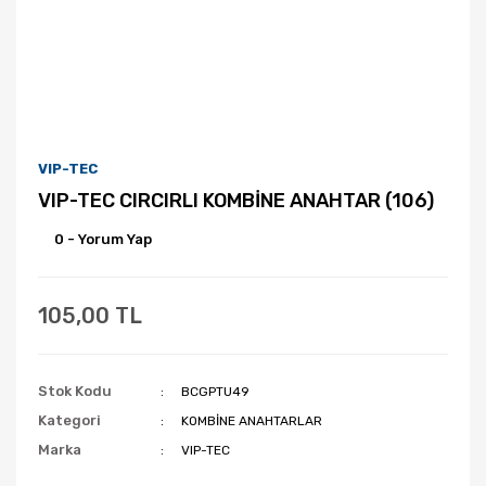
VIP-TEC
VIP-TEC CIRCIRLI KOMBİNE ANAHTAR (106)
0 - Yorum Yap
105,00 TL
Stok Kodu
BCGPTU49
Kategori
KOMBİNE ANAHTARLAR
Marka
VIP-TEC