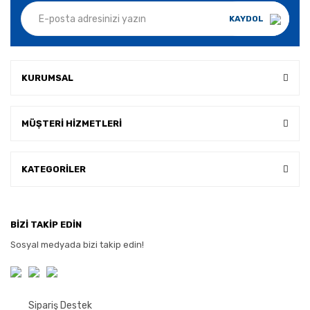
KAYDOL
KURUMSAL
MÜŞTERİ HİZMETLERİ
KATEGORİLER
BİZİ TAKİP EDİN
Sosyal medyada bizi takip edin!
Sipariş Destek