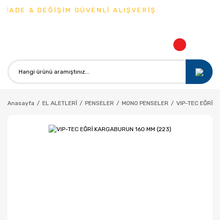
İADE & DEĞİŞİM GÜVENLİ ALIŞVERİŞ
Anasayfa
EL ALETLERİ
PENSELER
MONO PENSELER
VIP-TEC EĞRİ 