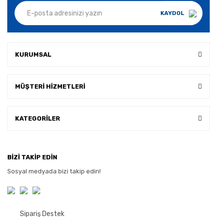
KAYDOL
KURUMSAL
MÜŞTERİ HİZMETLERİ
KATEGORİLER
BİZİ TAKİP EDİN
Sosyal medyada bizi takip edin!
Sipariş Destek