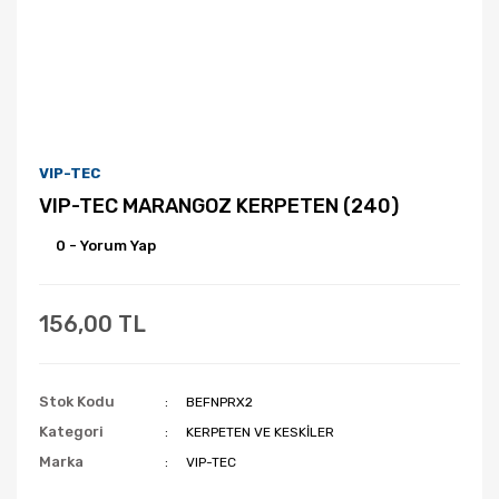
VIP-TEC
VIP-TEC MARANGOZ KERPETEN (240)
0 - Yorum Yap
156,00 TL
Stok Kodu
BEFNPRX2
Kategori
KERPETEN VE KESKİLER
Marka
VIP-TEC