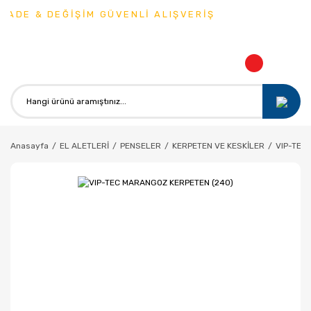
ADE & DEĞİŞİM GÜVENLİ ALIŞVERİŞ
Anasayfa
EL ALETLERİ
PENSELER
KERPETEN VE KESKİLER
VIP-TEC