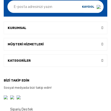
KAYDOL
KURUMSAL
MÜŞTERİ HİZMETLERİ
KATEGORİLER
BİZİ TAKİP EDİN
Sosyal medyada bizi takip edin!
Sipariş Destek