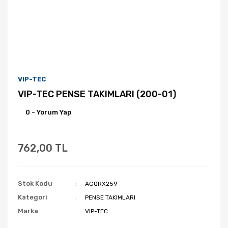
VIP-TEC
VIP-TEC PENSE TAKIMLARI (200-01)
0 - Yorum Yap
762,00 TL
Stok Kodu
AGQRX259
Kategori
PENSE TAKIMLARI
Marka
VIP-TEC