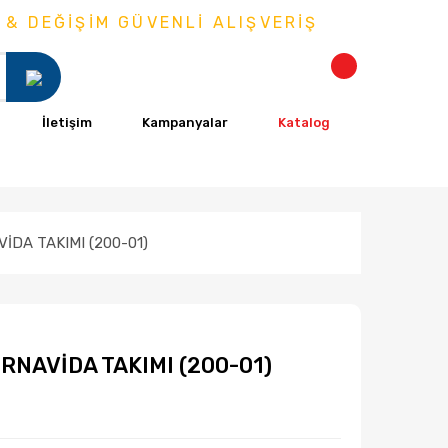
DEĞİŞİM GÜVENLİ ALIŞVERİŞ
İletişim
Kampanyalar
Katalog
İDA TAKIMI (200-01)
RNAVİDA TAKIMI (200-01)