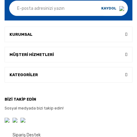
KAYDOL
KURUMSAL
MÜŞTERİ HİZMETLERİ
KATEGORİLER
BİZİ TAKİP EDİN
Sosyal medyada bizi takip edin!
Sipariş Destek