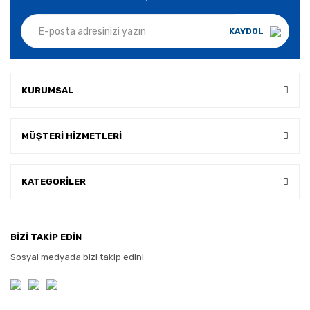
KAYDOL
KURUMSAL
MÜŞTERİ HİZMETLERİ
KATEGORİLER
BİZİ TAKİP EDİN
Sosyal medyada bizi takip edin!