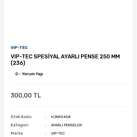
VIP-TEC
VIP-TEC SPESİYAL AYARLI PENSE 250 MM
(236)
0 - Yorum Yap
300,00 TL
Stok Kodu
HJNRS458
Kategori
AYARLI PENSELER
Marka
VIP-TEC