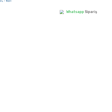
Whatsapp
Sipariş