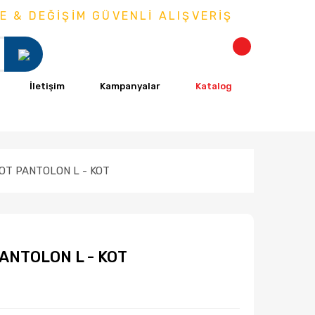
 DEĞİŞİM GÜVENLİ ALIŞVERİŞ
İletişim
Kampanyalar
Katalog
OT PANTOLON L - KOT
ANTOLON L - KOT