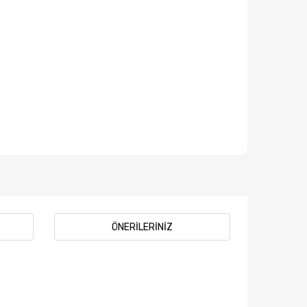
ÖNERILERINIZ