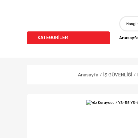
KATEGORİLER
Anasayf
Anasayfa
İŞ GÜVENLİĞİ