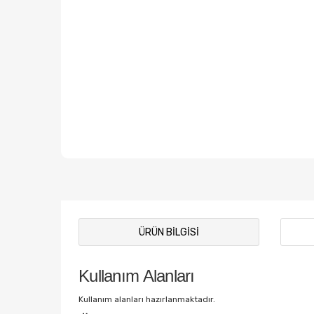
ÜRÜN BILGISI
Kullanım Alanları
Kullanım alanları hazırlanmaktadır.