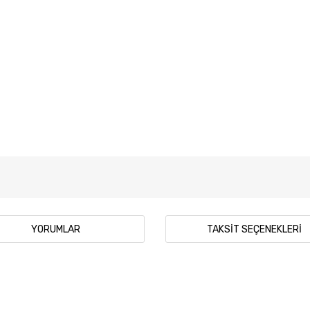
YORUMLAR
TAKSIT SEÇENEKLERI