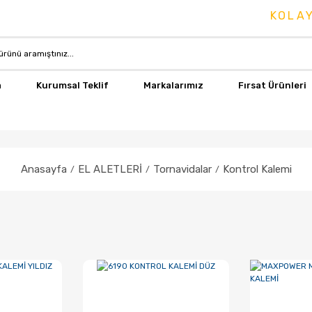
KOLAY 
a
Kurumsal Teklif
Markalarımız
Fırsat Ürünleri
Anasayfa
EL ALETLERİ
Tornavidalar
Kontrol Kalemi