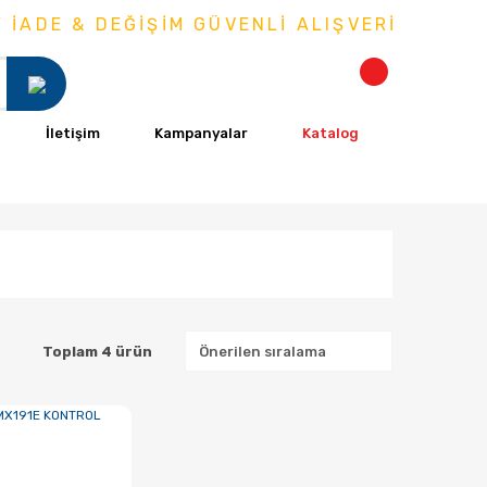
İADE & DEĞİŞİM GÜVENLİ ALIŞVERİŞ
İletişim
Kampanyalar
Katalog
Toplam 4 ürün