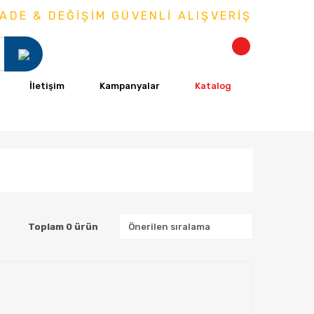
ADE & DEĞİŞİM GÜVENLİ ALIŞVERİŞ
İletişim
Kampanyalar
Katalog
Toplam 0 ürün