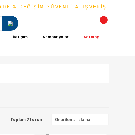
& DEĞİŞİM GÜVENLİ ALIŞVERİŞ
İletişim
Kampanyalar
Katalog
Toplam 71 ürün