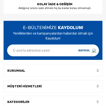
KOLAY İADE & DEĞİŞİM
Aldığınız ürünü iade etmek hiç bu kadar kolay olmamıştı.
E-BÜLTENİMİZE
KAYDOLUN!
Yeniliklerden ve kampanyalardan haberdar olmak için
Kaydolun!
KAYDOL
KURUMSAL
MÜŞTERİ HİZMETLERİ
KATEGORİLER