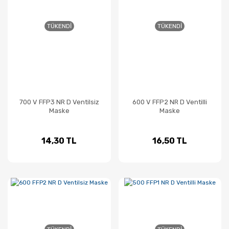
TÜKENDI
TÜKENDI
700 V FFP3 NR D Ventilsiz
600 V FFP2 NR D Ventilli
Maske
Maske
14,30 TL
16,50 TL