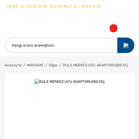
 İADE & DEĞİŞİM GÜVENLİ ALIŞVERİŞ
Anasayfa
HIRDAVAT
Diğer
RULE MERKEZ.UCU ADAPTORU(8535)