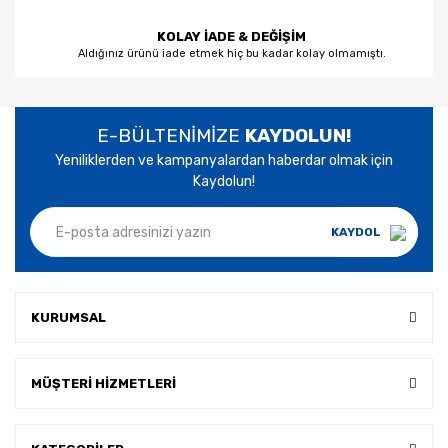
KOLAY İADE & DEĞİŞİM
Aldığınız ürünü iade etmek hiç bu kadar kolay olmamıştı.
E-BÜLTENİMİZE
KAYDOLUN!
Yeniliklerden ve kampanyalardan haberdar olmak için
Kaydolun!
KAYDOL
KURUMSAL
MÜŞTERİ HİZMETLERİ