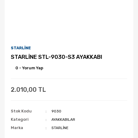
STARLİNE
STARLİNE STL-9030-S3 AYAKKABI
0 - Yorum Yap
2.010,00 TL
Stok Kodu
9030
Kategori
AYAKKABILAR
Marka
STARLİNE